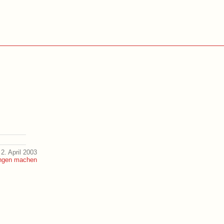
2. April 2003