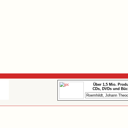
Über 1,5 Mio. Prod
CDs, DVDs und Büc