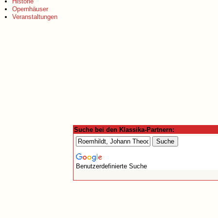
Historie
Opernhäuser
Veranstaltungen
Suche bei den Klassika-Partnern:
Benutzerdefinierte Suche