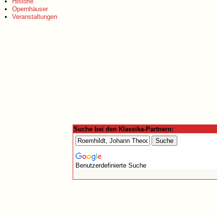
Historie
Opernhäuser
Veranstaltungen
Suche bei den Klassika-Partnern:
Benutzerdefinierte Suche