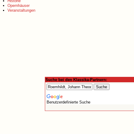
Historie
Opernhäuser
Veranstaltungen
Suche bei den Klassika-Partnern:
Benutzerdefinierte Suche