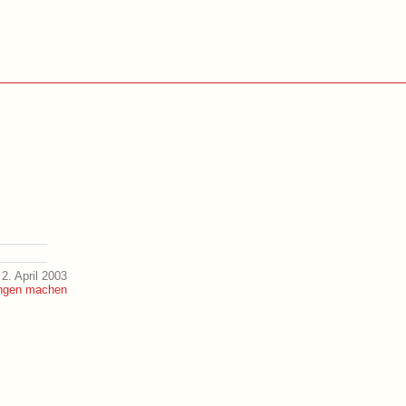
2. April 2003