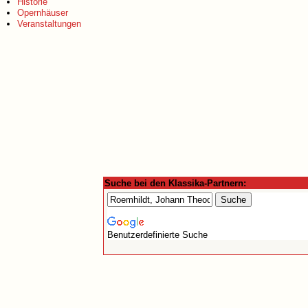
Historie
Opernhäuser
Veranstaltungen
Suche bei den Klassika-Partnern:
Benutzerdefinierte Suche