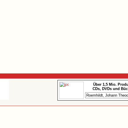
Über 1,5 Mio. Prod
CDs, DVDs und Büc