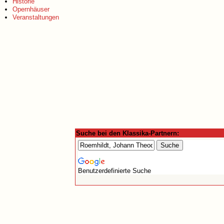
Historie
Opernhäuser
Veranstaltungen
Suche bei den Klassika-Partnern:
Benutzerdefinierte Suche