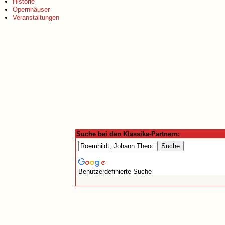
Historie
Opernhäuser
Veranstaltungen
Suche bei den Klassika-Partnern:
Benutzerdefinierte Suche