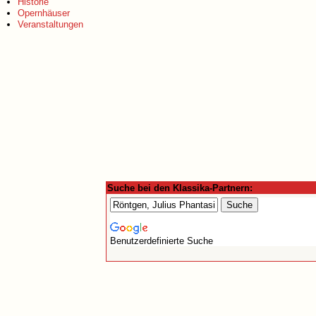
Historie
Opernhäuser
Veranstaltungen
Suche bei den Klassika-Partnern:
Benutzerdefinierte Suche