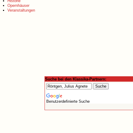
Historie
Opernhäuser
Veranstaltungen
Suche bei den Klassika-Partnern:
Benutzerdefinierte Suche