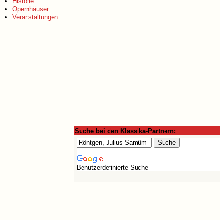
Historie
Opernhäuser
Veranstaltungen
Suche bei den Klassika-Partnern:
Benutzerdefinierte Suche