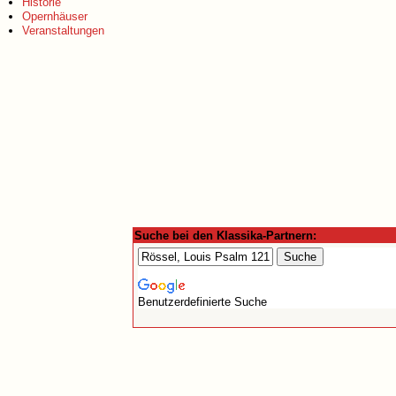
Historie
Opernhäuser
Veranstaltungen
Suche bei den Klassika-Partnern:
Benutzerdefinierte Suche