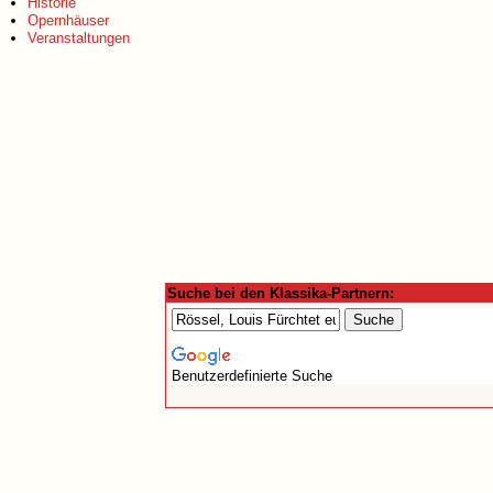
Historie
Opernhäuser
Veranstaltungen
Suche bei den Klassika-Partnern:
Benutzerdefinierte Suche