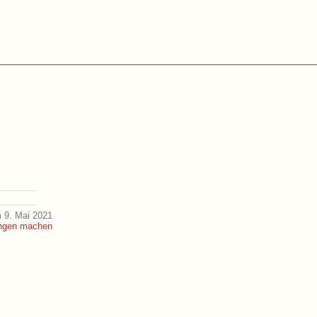
 9. Mai 2021