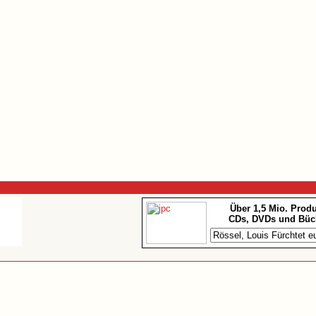
Über 1,5 Mio. Prod
CDs, DVDs und Büc