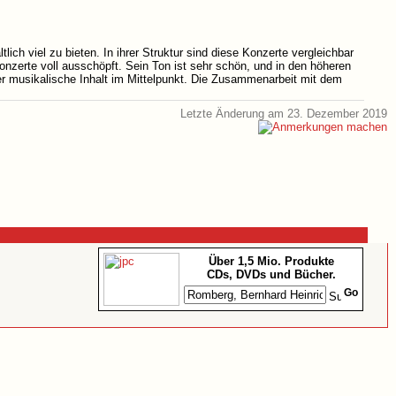
ch viel zu bieten. In ihrer Struktur sind diese Konzerte vergleichbar
Konzerte voll ausschöpft. Sein Ton ist sehr schön, und in den höheren
rn der musikalische Inhalt im Mittelpunkt. Die Zusammenarbeit mit dem
Letzte Änderung am 23. Dezember 2019
Über 1,5 Mio. Produkte
CDs, DVDs und Bücher.
Go