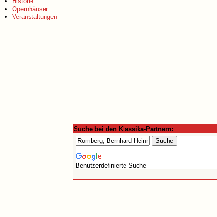
Historie
Opernhäuser
Veranstaltungen
Suche bei den Klassika-Partnern:
Benutzerdefinierte Suche