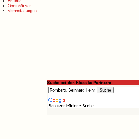
Historie
Opernhäuser
Veranstaltungen
Suche bei den Klassika-Partnern:
Benutzerdefinierte Suche