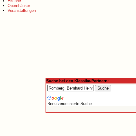
Historie
Opernhäuser
Veranstaltungen
Suche bei den Klassika-Partnern:
Benutzerdefinierte Suche