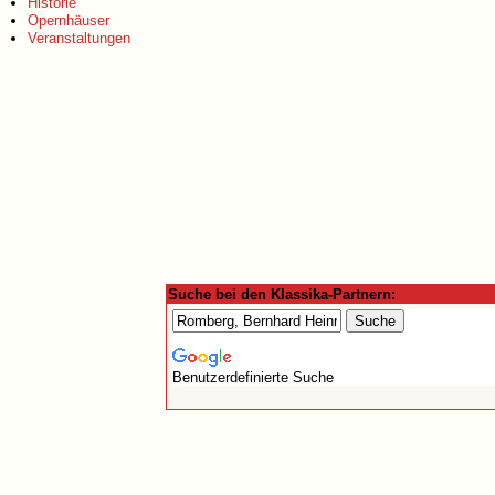
Historie
Opernhäuser
Veranstaltungen
Suche bei den Klassika-Partnern:
Benutzerdefinierte Suche