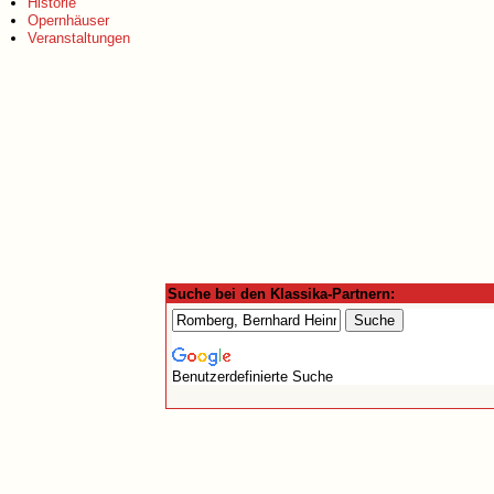
Historie
Opernhäuser
Veranstaltungen
Suche bei den Klassika-Partnern:
Benutzerdefinierte Suche