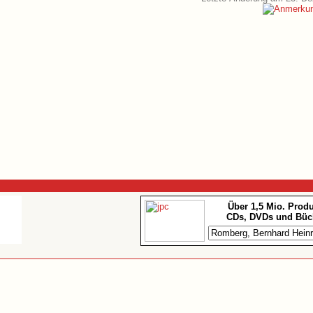
Über 1,5 Mio. Prod
CDs, DVDs und Büc