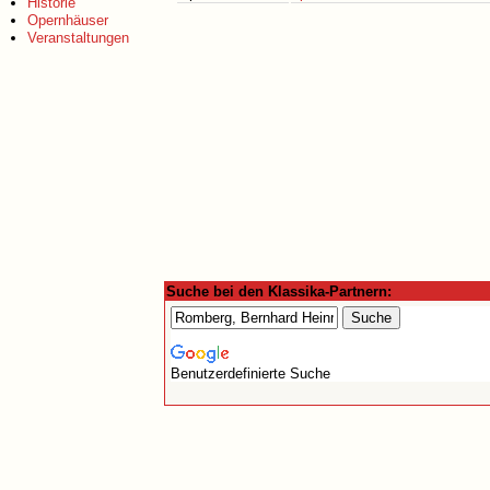
Historie
Opernhäuser
Veranstaltungen
Suche bei den Klassika-Partnern:
Benutzerdefinierte Suche