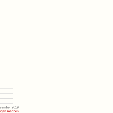
ezember 2019