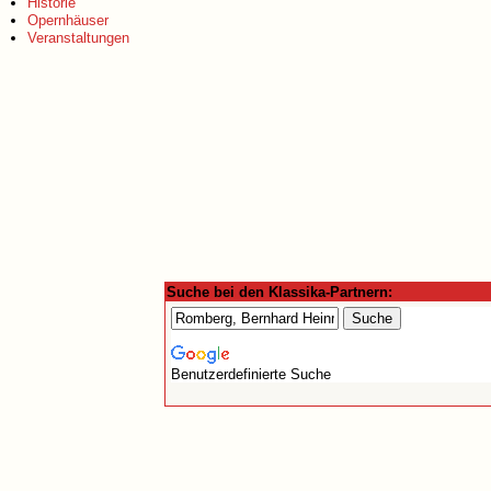
Historie
Opernhäuser
Veranstaltungen
Suche bei den Klassika-Partnern:
Benutzerdefinierte Suche