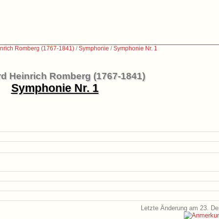
nrich Romberg (1767-1841)
/
Symphonie
/
Symphonie Nr. 1
d Heinrich Romberg (1767-1841)
Symphonie Nr. 1
Letzte Änderung am 23. D