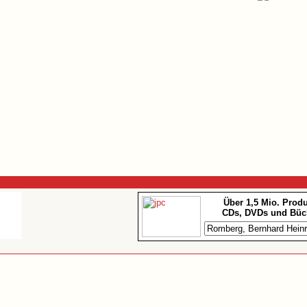
Über 1,5 Mio. Prod
CDs, DVDs und Büc