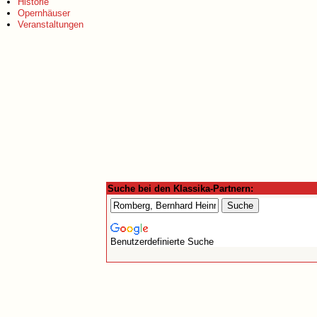
Historie
Opernhäuser
Veranstaltungen
Suche bei den Klassika-Partnern:
Benutzerdefinierte Suche