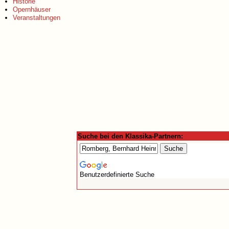
Historie
Opernhäuser
Veranstaltungen
Suche bei den Klassika-Partnern:
Benutzerdefinierte Suche