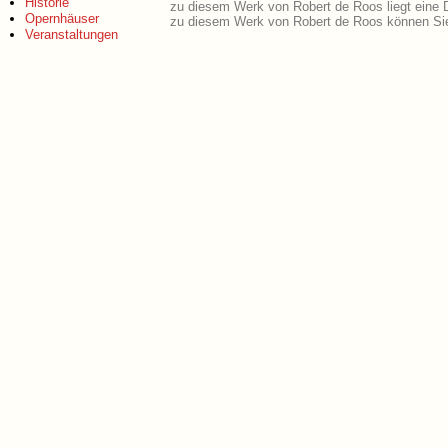
Historie
zu diesem Werk von Robert de Roos liegt eine
Opernhäuser
zu diesem Werk von Robert de Roos können Sie
Veranstaltungen