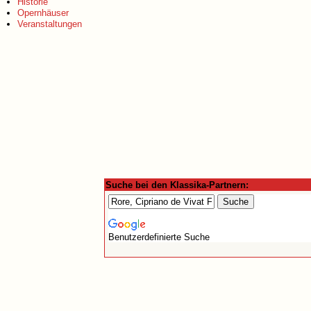
Historie
Opernhäuser
Veranstaltungen
Suche bei den Klassika-Partnern:
Benutzerdefinierte Suche