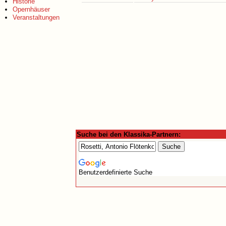
Historie
Opernhäuser
Veranstaltungen
Suche bei den Klassika-Partnern:
Benutzerdefinierte Suche