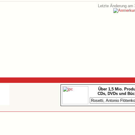
Letzte Änderung am 
Über 1,5 Mio. Prod
CDs, DVDs und Büc