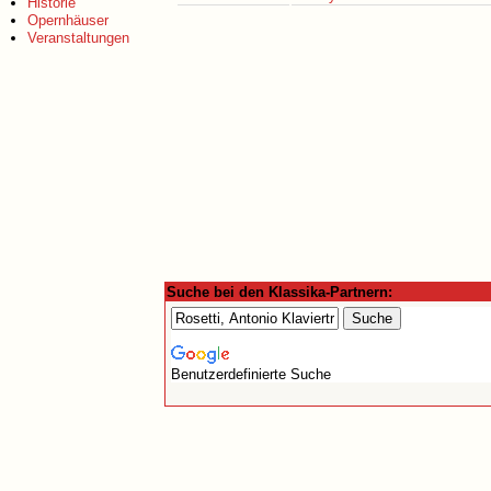
Historie
Opernhäuser
Veranstaltungen
Suche bei den Klassika-Partnern:
Benutzerdefinierte Suche