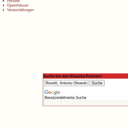
Historie
Opernhäuser
Veranstaltungen
Suche bei den Klassika-Partnern:
Benutzerdefinierte Suche