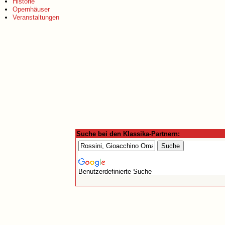
Historie
Opernhäuser
Veranstaltungen
Suche bei den Klassika-Partnern:
Benutzerdefinierte Suche