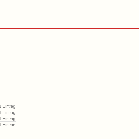
1 Eintrag
1 Eintrag
1 Eintrag
1 Eintrag