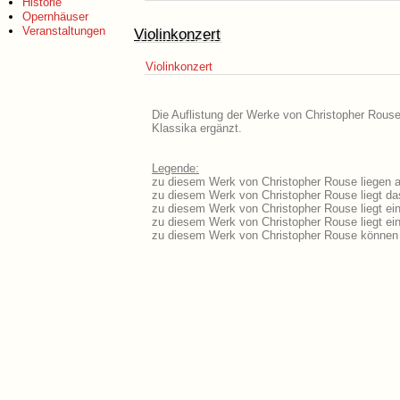
Historie
Opernhäuser
Veranstaltungen
Violinkonzert
Violinkonzert
Die Auflistung der Werke von Christopher Rouse
Klassika ergänzt.
Legende:
zu diesem Werk von Christopher Rouse liegen au
zu diesem Werk von Christopher Rouse liegt das
zu diesem Werk von Christopher Rouse liegt e
zu diesem Werk von Christopher Rouse liegt e
zu diesem Werk von Christopher Rouse können 