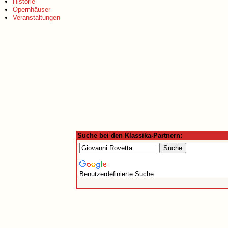
Historie
Opernhäuser
Veranstaltungen
Suche bei den Klassika-Partnern:
Benutzerdefinierte Suche