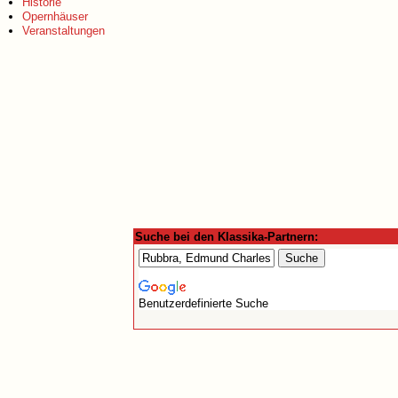
Historie
Opernhäuser
Veranstaltungen
Suche bei den Klassika-Partnern:
Benutzerdefinierte Suche