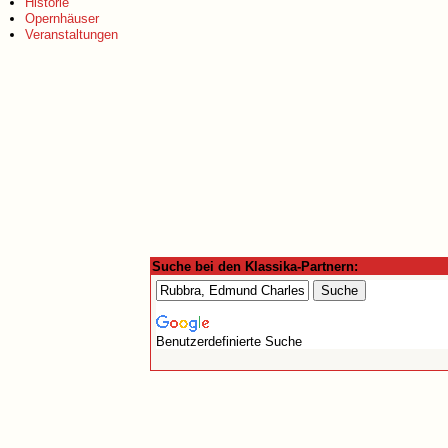
Historie
Opernhäuser
Veranstaltungen
Suche bei den Klassika-Partnern:
Benutzerdefinierte Suche