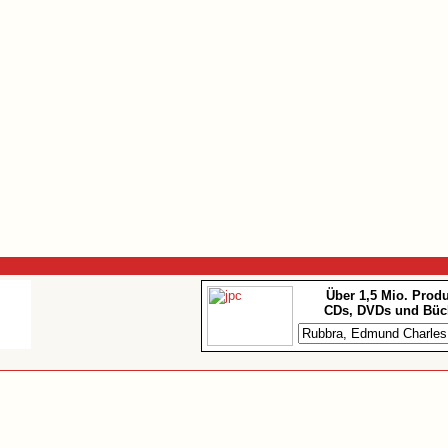
Über 1,5 Mio. Prod
CDs, DVDs und Büc