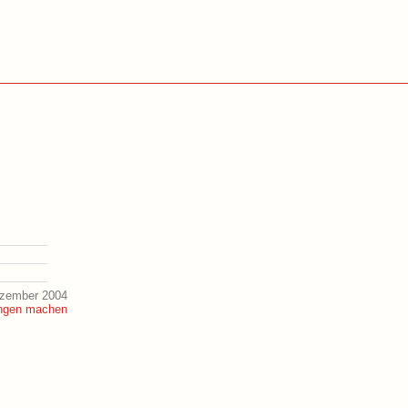
ezember 2004