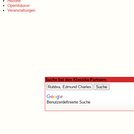
Historie
Opernhäuser
Veranstaltungen
Suche bei den Klassika-Partnern:
Benutzerdefinierte Suche