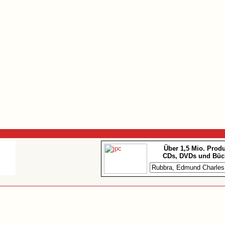
Über 1,5 Mio. Prod
CDs, DVDs und Büc