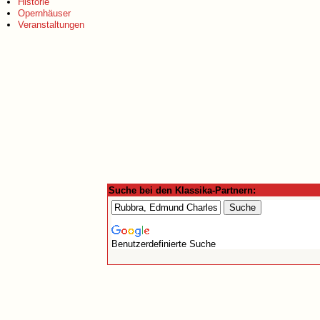
Historie
Opernhäuser
Veranstaltungen
Suche bei den Klassika-Partnern:
Benutzerdefinierte Suche