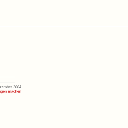
ezember 2004