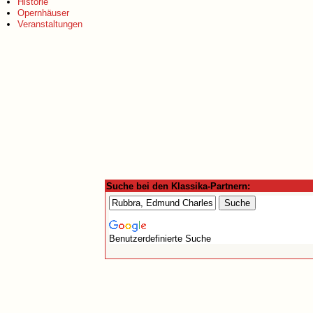
Historie
Opernhäuser
Veranstaltungen
Suche bei den Klassika-Partnern:
Benutzerdefinierte Suche