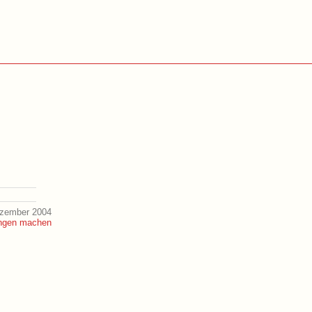
ezember 2004