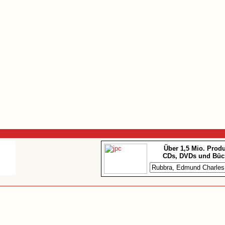
Über 1,5 Mio. Prod
CDs, DVDs und Büc