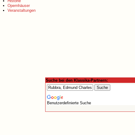
Historie
Opernhäuser
Veranstaltungen
Suche bei den Klassika-Partnern:
Benutzerdefinierte Suche