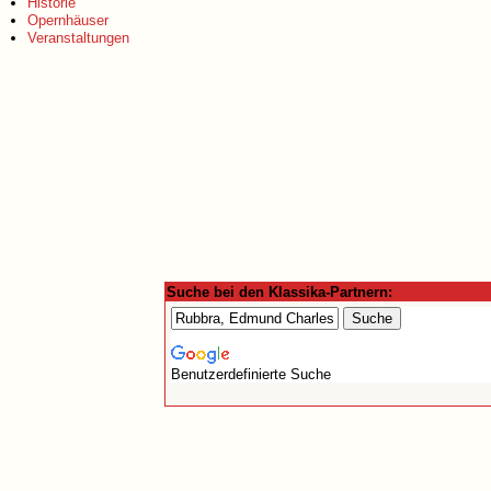
Historie
Opernhäuser
Veranstaltungen
Suche bei den Klassika-Partnern:
Benutzerdefinierte Suche