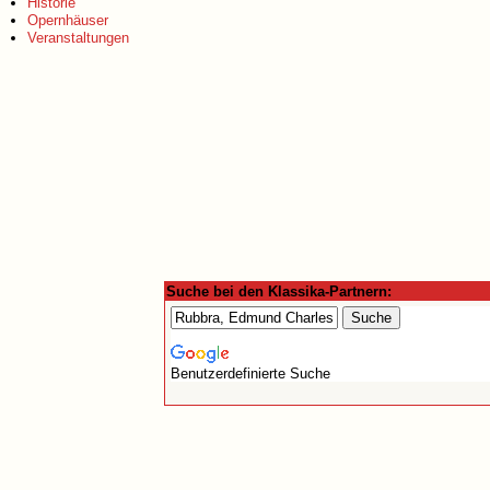
Historie
Opernhäuser
Veranstaltungen
Suche bei den Klassika-Partnern:
Benutzerdefinierte Suche