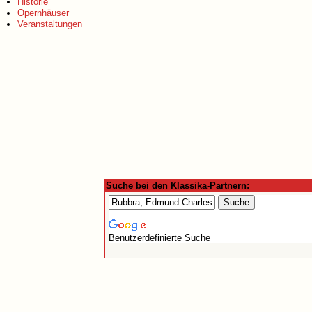
Historie
Opernhäuser
Veranstaltungen
Suche bei den Klassika-Partnern:
Benutzerdefinierte Suche