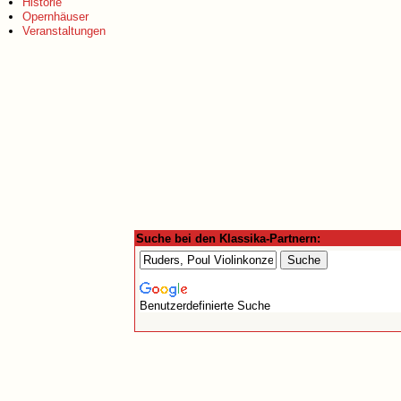
Historie
Opernhäuser
Veranstaltungen
Suche bei den Klassika-Partnern:
Benutzerdefinierte Suche