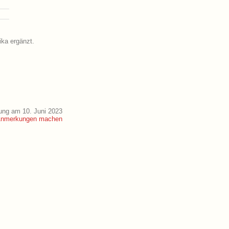
ika ergänzt.
ung am 10. Juni 2023