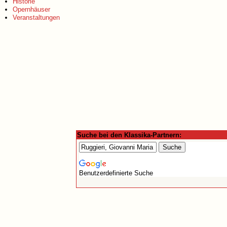
Historie
Opernhäuser
Veranstaltungen
Suche bei den Klassika-Partnern:
Benutzerdefinierte Suche