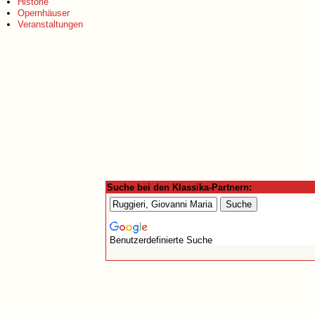
Historie
Opernhäuser
Veranstaltungen
Suche bei den Klassika-Partnern:
Benutzerdefinierte Suche