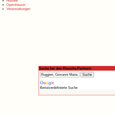
Historie
Opernhäuser
Veranstaltungen
Suche bei den Klassika-Partnern:
Benutzerdefinierte Suche