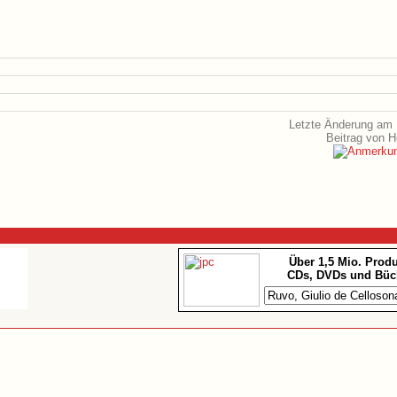
Letzte Änderung am 
Beitrag von 
Über 1,5 Mio. Prod
CDs, DVDs und Büc