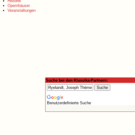
Historie
Opernhäuser
Veranstaltungen
Suche bei den Klassika-Partnern:
Benutzerdefinierte Suche