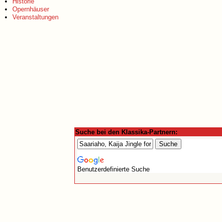
Historie
Opernhäuser
Veranstaltungen
Suche bei den Klassika-Partnern:
Benutzerdefinierte Suche