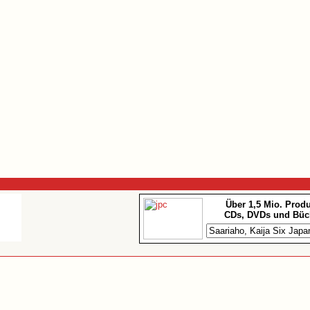
Über 1,5 Mio. Prod
CDs, DVDs und Büc