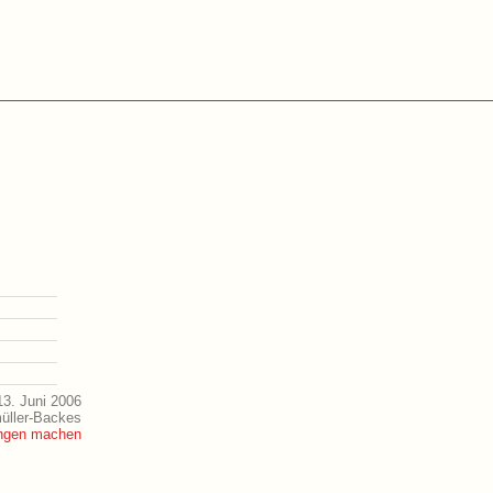
3. Juni 2006
müller-Backes