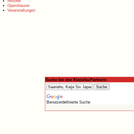
Historie
Opernhäuser
Veranstaltungen
Suche bei den Klassika-Partnern:
Benutzerdefinierte Suche