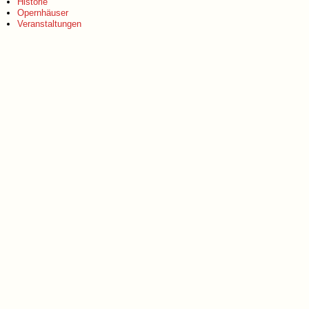
Historie
Opernhäuser
Veranstaltungen