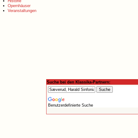
Historie
Opernhäuser
Veranstaltungen
Suche bei den Klassika-Partnern:
Benutzerdefinierte Suche